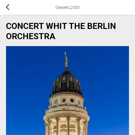
Concerts_2025
CONCERT WHIT THE BERLIN
ORCHESTRA