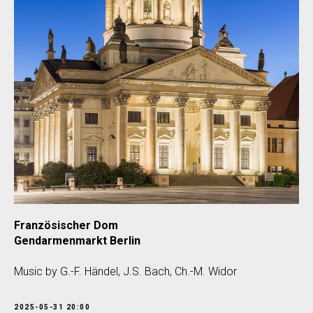
Französischer Dom
Gendarmenmarkt Berlin
Music by G.-F. Händel, J.S. Bach, Ch.-M. Widor
2025-05-31 20:00