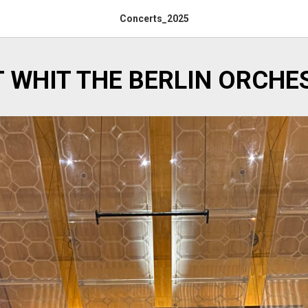
Concerts_2025
 WHIT THE BERLIN ORCHE