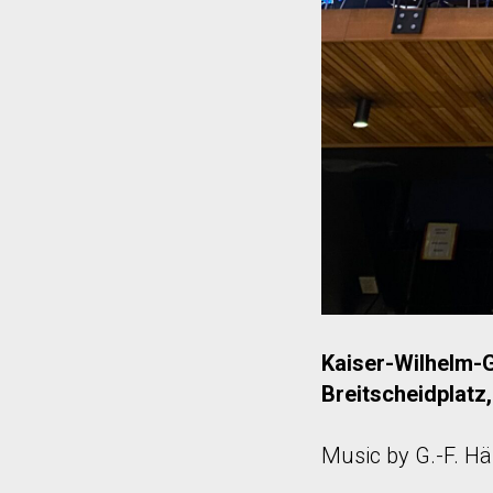
Kaiser-Wilhelm-
Breitscheidplatz,
Music by G.-F. Hä