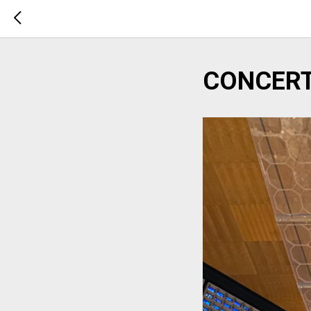
CONCERT